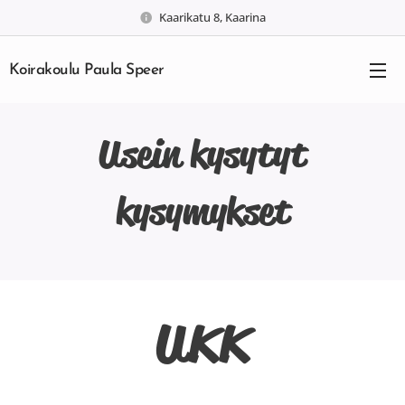
Kaarikatu 8, Kaarina
Koirakoulu Paula Speer
Usein kysytyt
kysymykset
UKK